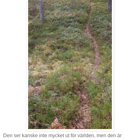
Den ser kanske inte mycket ut för världen, men den är