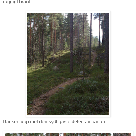
ruggigt brant.
Backen upp mot den sydligaste delen av banan.